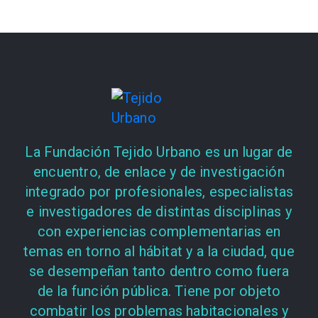
La Fundación Tejido Urbano es un lugar de
encuentro, de enlace y de investigación
integrado por profesionales, especialistas
e investigadores de distintas disciplinas y
con experiencias complementarias en
temas en torno al hábitat y a la ciudad, que
se desempeñan tanto dentro como fuera
de la función pública. Tiene por objeto
combatir los problemas habitacionales y