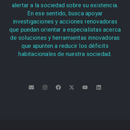
alertar a la sociedad sobre su existencia.
En ese sentido, busca apoyar
investigaciones y acciones renovadoras
que puedan orientar a especialistas acerca
de soluciones y herramientas innovadoras
que apunten a reducir los déficits
habitacionales de nuestra sociedad.