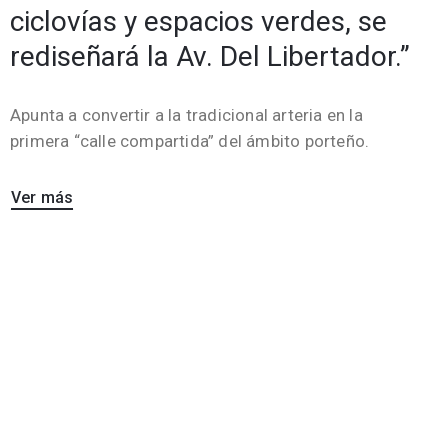
ciclovías y espacios verdes, se
rediseñará la Av. Del Libertador.”
Apunta a convertir a la tradicional arteria en la
primera “calle compartida” del ámbito porteño.
Ver más