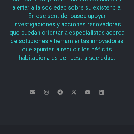
alertar a la sociedad sobre su existencia.
En ese sentido, busca apoyar
investigaciones y acciones renovadoras
que puedan orientar a especialistas acerca
de soluciones y herramientas innovadoras
que apunten a reducir los déficits
habitacionales de nuestra sociedad.