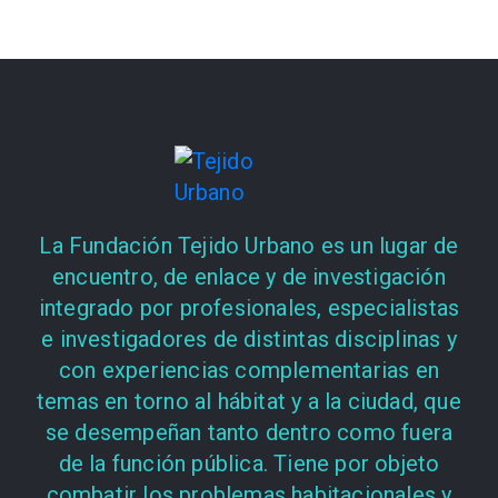
La Fundación Tejido Urbano es un lugar de
encuentro, de enlace y de investigación
integrado por profesionales, especialistas
e investigadores de distintas disciplinas y
con experiencias complementarias en
temas en torno al hábitat y a la ciudad, que
se desempeñan tanto dentro como fuera
de la función pública. Tiene por objeto
combatir los problemas habitacionales y