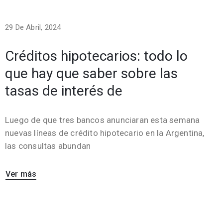
29 De Abril, 2024
Créditos hipotecarios: todo lo
que hay que saber sobre las
tasas de interés de
Luego de que tres bancos anunciaran esta semana
nuevas líneas de crédito hipotecario en la Argentina,
las consultas abundan
Ver más