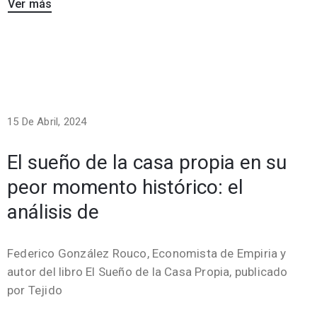
Ver más
15 De Abril, 2024
El sueño de la casa propia en su
peor momento histórico: el
análisis de
Federico González Rouco, Economista de Empiria y
autor del libro El Sueño de la Casa Propia, publicado
por Tejido