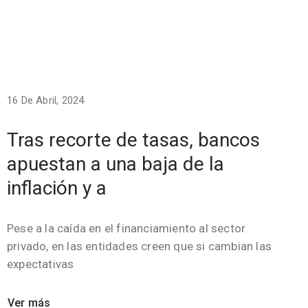
16 De Abril, 2024
Tras recorte de tasas, bancos
apuestan a una baja de la
inflación y a
Pese a la caída en el financiamiento al sector
privado, en las entidades creen que si cambian las
expectativas
Ver más