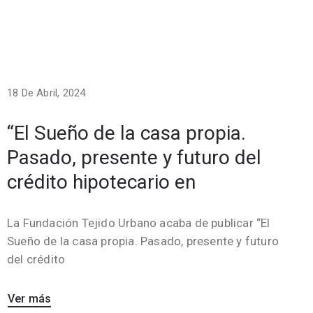
18 De Abril, 2024
“El Sueño de la casa propia.
Pasado, presente y futuro del
crédito hipotecario en
La Fundación Tejido Urbano acaba de publicar “El
Sueño de la casa propia. Pasado, presente y futuro
del crédito
Ver más