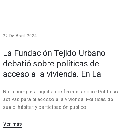
22 De Abril, 2024
La Fundación Tejido Urbano
debatió sobre políticas de
acceso a la vivienda. En La
Nota completa aquíLa conferencia sobre Políticas
activas para el acceso a la vivienda: Políticas de
suelo, hábitat y participación público
Ver más