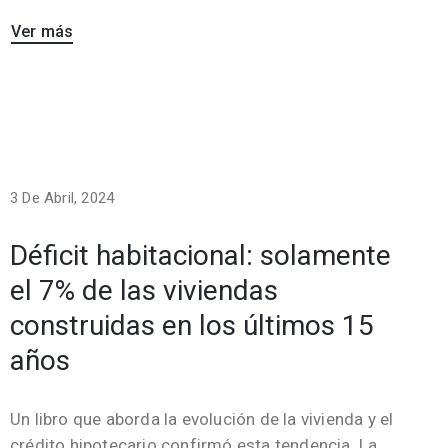
Ver más
3 De Abril, 2024
Déficit habitacional: solamente
el 7% de las viviendas
construidas en los últimos 15
años
Un libro que aborda la evolución de la vivienda y el
crédito hipotecario confirmó esta tendencia. La