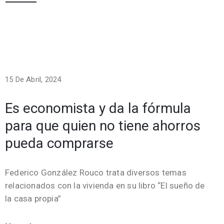
15 De Abril, 2024
Es economista y da la fórmula
para que quien no tiene ahorros
pueda comprarse
Federico González Rouco trata diversos temas
relacionados con la vivienda en su libro “El sueño de
la casa propia”