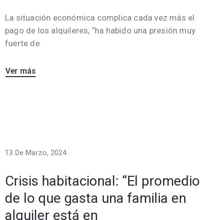
La situación económica complica cada vez más el
pago de los alquileres, “ha habido una presión muy
fuerte de
Ver más
13 De Marzo, 2024
Crisis habitacional: “El promedio
de lo que gasta una familia en
alquiler está en