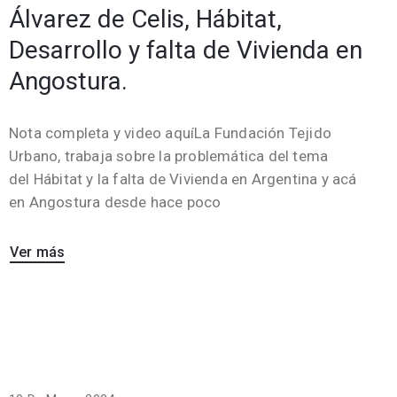
Álvarez de Celis, Hábitat,
Desarrollo y falta de Vivienda en
Angostura.
Nota completa y video aquíLa Fundación Tejido
Urbano, trabaja sobre la problemática del tema
del Hábitat y la falta de Vivienda en Argentina y acá
en Angostura desde hace poco
Ver más