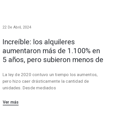
22 De Abril, 2024
Increíble: los alquileres
aumentaron más de 1.100% en
5 años, pero subieron menos de
La ley de 2020 contuvo un tiempo los aumentos,
pero hizo caer drásticamente la cantidad de
unidades. Desde mediados
Ver más