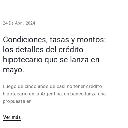
24 De Abril, 2024
Condiciones, tasas y montos:
los detalles del crédito
hipotecario que se lanza en
mayo.
Luego de cinco años de casi no tener crédito
hipotecario en la Argentina, un banco lanza una
propuesta en
Ver más