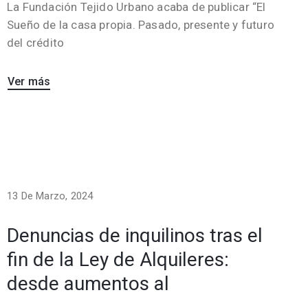
La Fundación Tejido Urbano acaba de publicar “El
Sueño de la casa propia. Pasado, presente y futuro
del crédito
Ver más
13 De Marzo, 2024
Denuncias de inquilinos tras el
fin de la Ley de Alquileres:
desde aumentos al