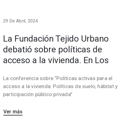
29 De Abril, 2024
La Fundación Tejido Urbano
debatió sobre políticas de
acceso a la vivienda. En Los
La conferencia sobre “Políticas activas para el
acceso a la vivienda: Políticas de suelo, hábitat y
participación público privada”
Ver más