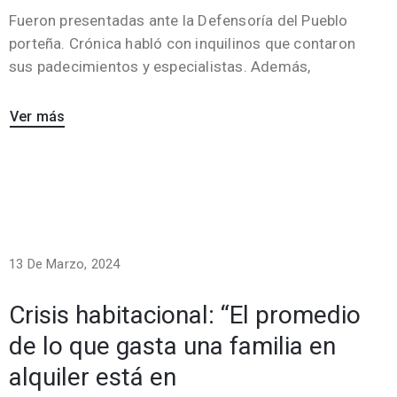
Fueron presentadas ante la Defensoría del Pueblo
porteña. Crónica habló con inquilinos que contaron
sus padecimientos y especialistas. Además,
Ver más
13 De Marzo, 2024
Crisis habitacional: “El promedio
de lo que gasta una familia en
alquiler está en