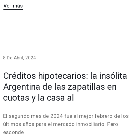
Ver más
8 De Abril, 2024
Créditos hipotecarios: la insólita
Argentina de las zapatillas en
cuotas y la casa al
El segundo mes de 2024 fue el mejor febrero de los
últimos años para el mercado inmobiliario. Pero
esconde