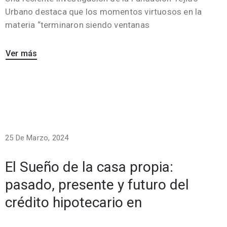
Urbano destaca que los momentos virtuosos en la
materia “terminaron siendo ventanas
Ver más
25 De Marzo, 2024
El Sueño de la casa propia:
pasado, presente y futuro del
crédito hipotecario en