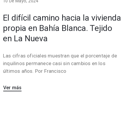
10 De Mayo, 2024
El difícil camino hacia la vivienda
propia en Bahía Blanca. Tejido
en La Nueva
Las cifras oficiales muestran que el porcentaje de
inquilinos permanece casi sin cambios en los
últimos años. Por Francisco
Ver más