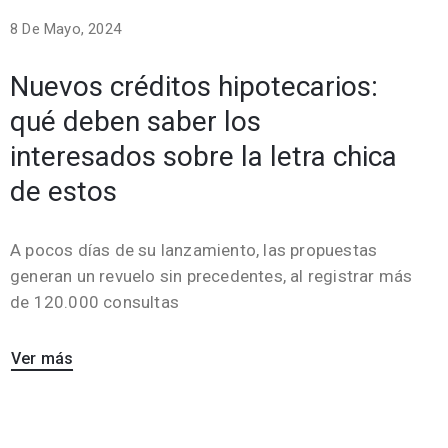
8 De Mayo, 2024
Nuevos créditos hipotecarios:
qué deben saber los
interesados sobre la letra chica
de estos
A pocos días de su lanzamiento, las propuestas
generan un revuelo sin precedentes, al registrar más
de 120.000 consultas
Ver más