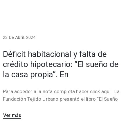
23 De Abril, 2024
Déficit habitacional y falta de
crédito hipotecario: “El sueño de
la casa propia”. En
Para acceder a la nota completa hacer click aquí La
Fundación Tejido Urbano presentó el libro “El Sueño
Ver más