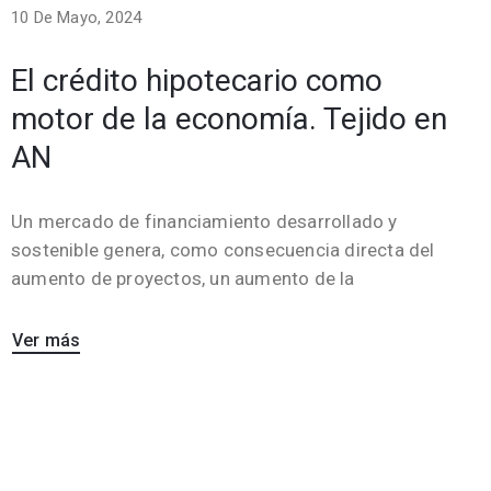
10 De Mayo, 2024
El crédito hipotecario como
motor de la economía. Tejido en
AN
Un mercado de financiamiento desarrollado y
sostenible genera, como consecuencia directa del
aumento de proyectos, un aumento de la
Ver más