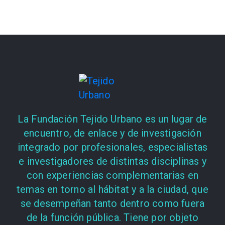
La Fundación Tejido Urbano es un lugar de
encuentro, de enlace y de investigación
integrado por profesionales, especialistas
e investigadores de distintas disciplinas y
con experiencias complementarias en
temas en torno al hábitat y a la ciudad, que
se desempeñan tanto dentro como fuera
de la función pública. Tiene por objeto