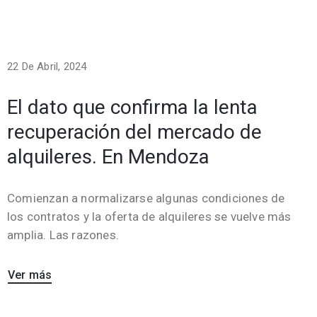
22 De Abril, 2024
El dato que confirma la lenta
recuperación del mercado de
alquileres. En Mendoza
Comienzan a normalizarse algunas condiciones de
los contratos y la oferta de alquileres se vuelve más
amplia. Las razones.
Ver más