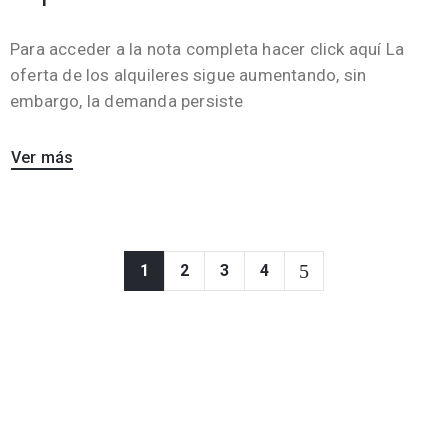
Para acceder a la nota completa hacer click aquí La
oferta de los alquileres sigue aumentando, sin
embargo, la demanda persiste
Ver más
1
2
3
4