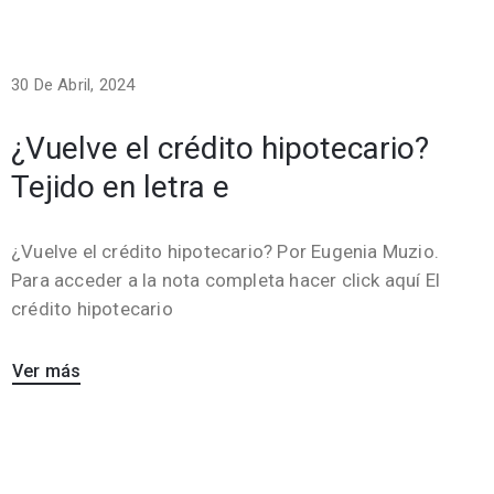
30 De Abril, 2024
¿Vuelve el crédito hipotecario?
Tejido en letra e
¿Vuelve el crédito hipotecario? Por Eugenia Muzio.
Para acceder a la nota completa hacer click aquí El
crédito hipotecario
Ver más