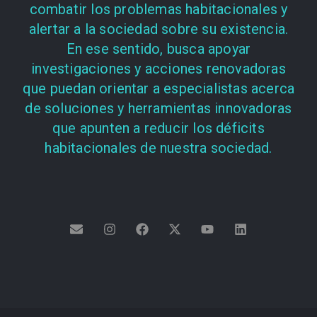
combatir los problemas habitacionales y
alertar a la sociedad sobre su existencia.
En ese sentido, busca apoyar
investigaciones y acciones renovadoras
que puedan orientar a especialistas acerca
de soluciones y herramientas innovadoras
que apunten a reducir los déficits
habitacionales de nuestra sociedad.