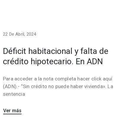
22 De Abril, 2024
Déficit habitacional y falta de
crédito hipotecario. En ADN
Para acceder a la nota completa hacer click aquí
(ADN).- “Sin crédito no puede haber vivienda». La
sentencia
Ver más