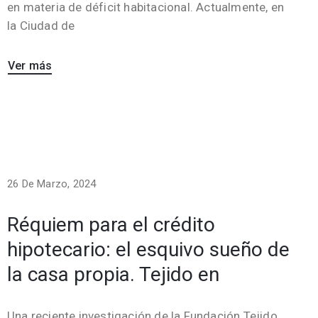
en materia de déficit habitacional. Actualmente, en
la Ciudad de
Ver más
26 De Marzo, 2024
Réquiem para el crédito
hipotecario: el esquivo sueño de
la casa propia. Tejido en
Una reciente investigación de la Fundación Tejido