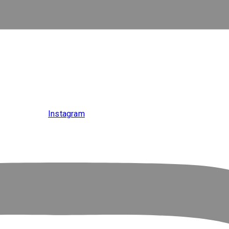
Instagram