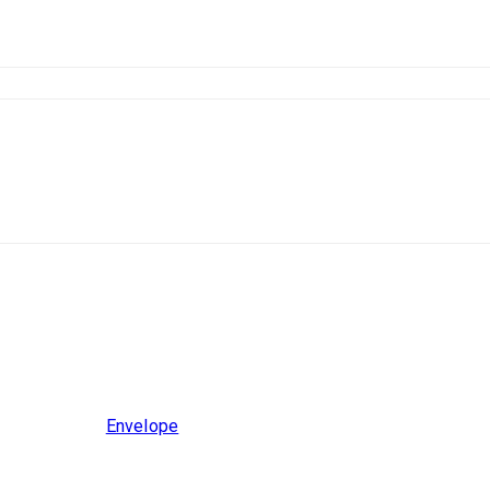
Envelope