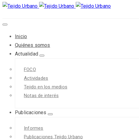
Inicio
Quiénes somos
Actualidad
FOCO
Actividades
Tejido en los medios
Notas de interés
Publicaciones
Informes
Publicaciones Tejido Urbano