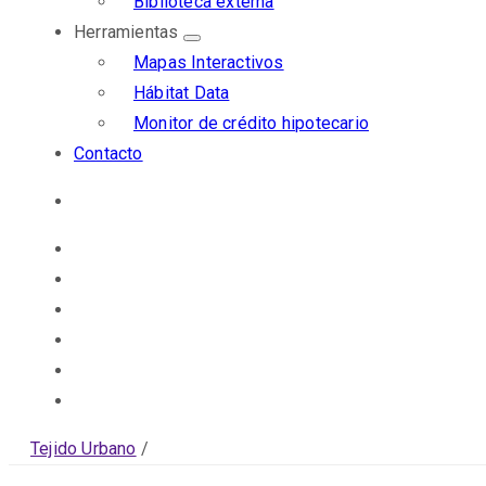
Biblioteca externa
Herramientas
Mapas Interactivos
Hábitat Data
Monitor de crédito hipotecario
Contacto
Tejido Urbano
/