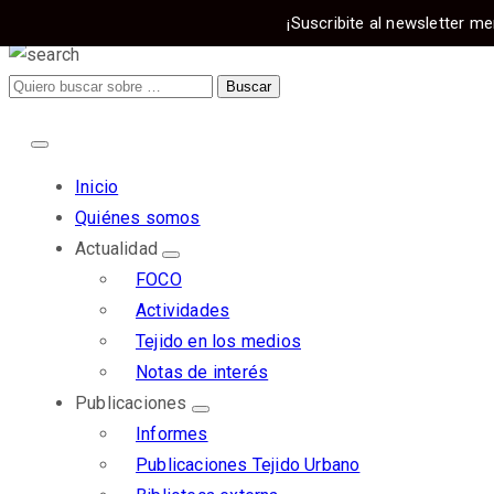
¡Suscribite al newsletter me
Inicio
Quiénes somos
Actualidad
FOCO
Actividades
Tejido en los medios
Notas de interés
Publicaciones
Informes
Publicaciones Tejido Urbano