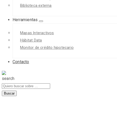
Biblioteca externa
Herramientas
Mapas Interactivos
Hábitat Data
Monitor de crédito hipotecario
Contacto