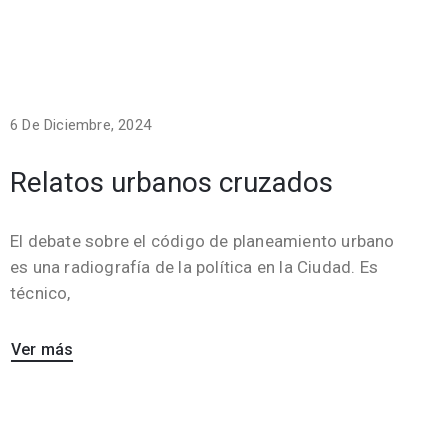
6 De Diciembre, 2024
Relatos urbanos cruzados
El debate sobre el código de planeamiento urbano
es una radiografía de la política en la Ciudad. Es
técnico,
Ver más