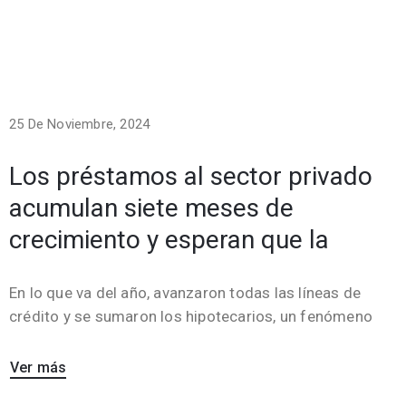
25 De Noviembre, 2024
Los préstamos al sector privado
acumulan siete meses de
crecimiento y esperan que la
En lo que va del año, avanzaron todas las líneas de
crédito y se sumaron los hipotecarios, un fenómeno
Ver más