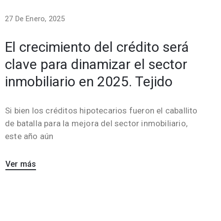
27 De Enero, 2025
El crecimiento del crédito será
clave para dinamizar el sector
inmobiliario en 2025. Tejido
Si bien los créditos hipotecarios fueron el caballito
de batalla para la mejora del sector inmobiliario,
este año aún
Ver más