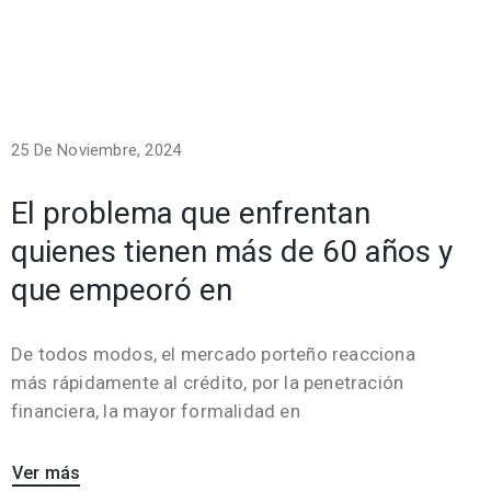
25 De Noviembre, 2024
El problema que enfrentan
quienes tienen más de 60 años y
que empeoró en
De todos modos, el mercado porteño reacciona
más rápidamente al crédito, por la penetración
financiera, la mayor formalidad en
Ver más