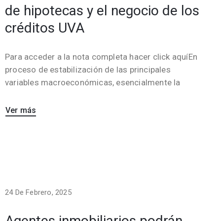
de hipotecas y el negocio de los
créditos UVA
Para acceder a la nota completa hacer click aquíEn
proceso de estabilización de las principales
variables macroeconómicas, esencialmente la
Ver más
24 De Febrero, 2025
Agentes inmobiliarios podrán