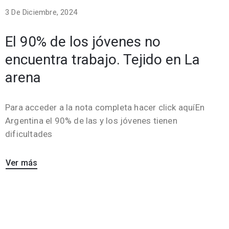
3 De Diciembre, 2024
El 90% de los jóvenes no
encuentra trabajo. Tejido en La
arena
Para acceder a la nota completa hacer click aquíEn
Argentina el 90% de las y los jóvenes tienen
dificultades
Ver más