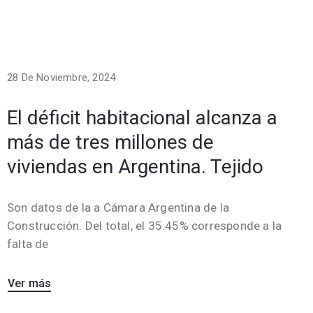
28 De Noviembre, 2024
El déficit habitacional alcanza a
más de tres millones de
viviendas en Argentina. Tejido
Son datos de la a Cámara Argentina de la
Construcción. Del total, el 35.45% corresponde a la
falta de
Ver más