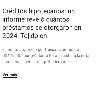
Créditos hipotecarios: un
informe reveló cuántos
préstamos se otorgaron en
2024. Tejido en
El monto promedio por transacción fue de
US$75.000 por préstamo Para acceder a la nota
completa hacer click aquíEl mercado
Ver más