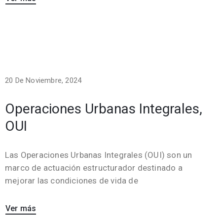
20 De Noviembre, 2024
Operaciones Urbanas Integrales,
OUI
Las Operaciones Urbanas Integrales (OUI) son un
marco de actuación estructurador destinado a
mejorar las condiciones de vida de
Ver más