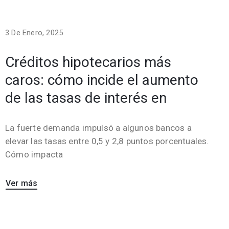
3 De Enero, 2025
Créditos hipotecarios más
caros: cómo incide el aumento
de las tasas de interés en
La fuerte demanda impulsó a algunos bancos a
elevar las tasas entre 0,5 y 2,8 puntos porcentuales.
Cómo impacta
Ver más