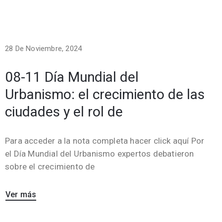
28 De Noviembre, 2024
08-11 Día Mundial del
Urbanismo: el crecimiento de las
ciudades y el rol de
Para acceder a la nota completa hacer click aquí Por
el Día Mundial del Urbanismo expertos debatieron
sobre el crecimiento de
Ver más