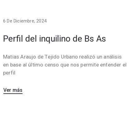
6 De Diciembre, 2024
Perfil del inquilino de Bs As
Matias Araujo de Tejido Urbano realizó un análisis
en base al último censo que nos permite entender el
perfil
Ver más