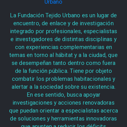
La Fundación Tejido Urbano es un lugar de
encuentro, de enlace y de investigación
integrado por profesionales, especialistas
e investigadores de distintas disciplinas y
con experiencias complementarias en
temas en torno al hábitat y a la ciudad, que
se desempeñan tanto dentro como fuera
de la función pública. Tiene por objeto
combatir los problemas habitacionales y
alertar a la sociedad sobre su existencia.
En ese sentido, busca apoyar
investigaciones y acciones renovadoras
que puedan orientar a especialistas acerca
de soluciones y herramientas innovadoras
que apunten a reducir los déficits