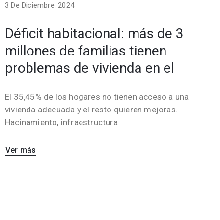
3 De Diciembre, 2024
Déficit habitacional: más de 3
millones de familias tienen
problemas de vivienda en el
El 35,45% de los hogares no tienen acceso a una
vivienda adecuada y el resto quieren mejoras.
Hacinamiento, infraestructura
Ver más