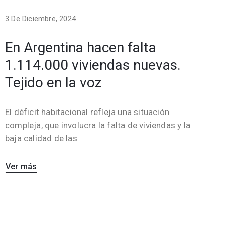
3 De Diciembre, 2024
En Argentina hacen falta
1.114.000 viviendas nuevas.
Tejido en la voz
El déficit habitacional refleja una situación
compleja, que involucra la falta de viviendas y la
baja calidad de las
Ver más