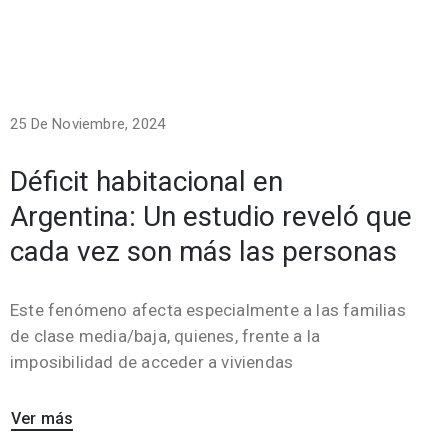
25 De Noviembre, 2024
Déficit habitacional en
Argentina: Un estudio reveló que
cada vez son más las personas
Este fenómeno afecta especialmente a las familias
de clase media/baja, quienes, frente a la
imposibilidad de acceder a viviendas
Ver más