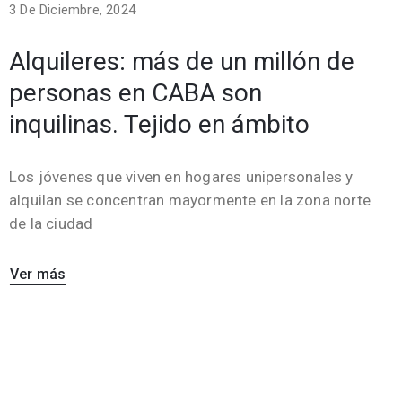
3 De Diciembre, 2024
Alquileres: más de un millón de
personas en CABA son
inquilinas. Tejido en ámbito
Los jóvenes que viven en hogares unipersonales y
alquilan se concentran mayormente en la zona norte
de la ciudad
Ver más