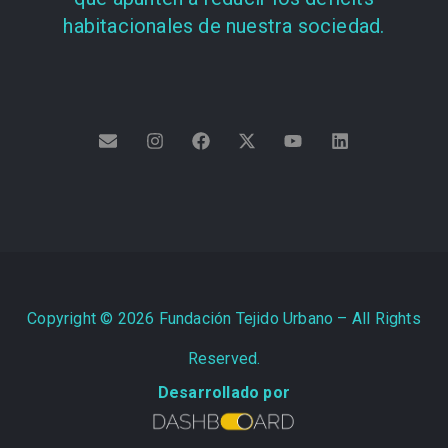
habitacionales de nuestra sociedad.
Copyright ©
2026
Fundación Tejido Urbano – All Rights
Reserved.
Desarrollado por