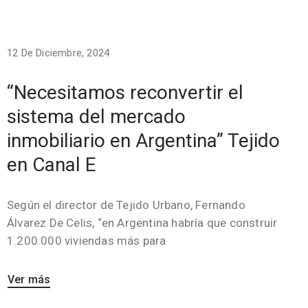
12 De Diciembre, 2024
“Necesitamos reconvertir el
sistema del mercado
inmobiliario en Argentina” Tejido
en Canal E
Según el director de Tejido Urbano, Fernando
Álvarez De Celis, “en Argentina habría que construir
1.200.000 viviendas más para
Ver más