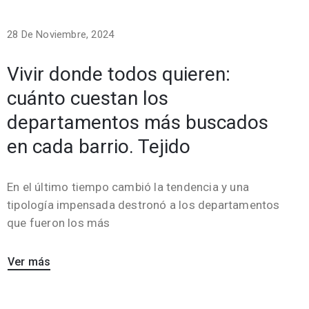
28 De Noviembre, 2024
Vivir donde todos quieren:
cuánto cuestan los
departamentos más buscados
en cada barrio. Tejido
En el último tiempo cambió la tendencia y una
tipología impensada destronó a los departamentos
que fueron los más
Ver más