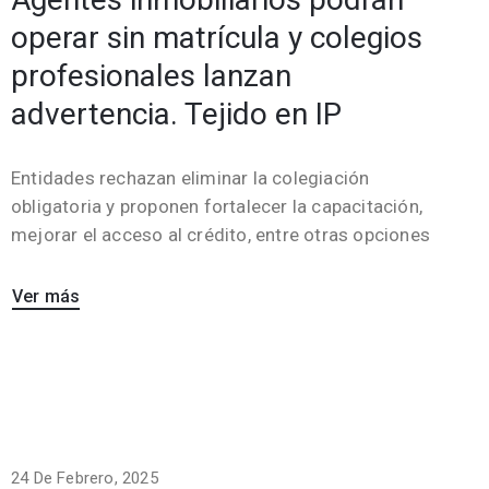
operar sin matrícula y colegios
profesionales lanzan
advertencia. Tejido en IP
Entidades rechazan eliminar la colegiación
obligatoria y proponen fortalecer la capacitación,
mejorar el acceso al crédito, entre otras opciones
Ver más
24 De Febrero, 2025