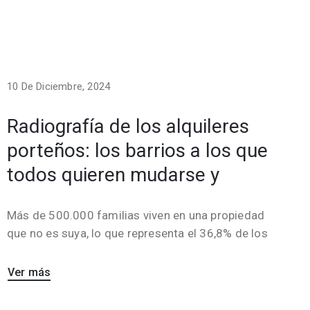
10 De Diciembre, 2024
Radiografía de los alquileres
porteños: los barrios a los que
todos quieren mudarse y
Más de 500.000 familias viven en una propiedad
que no es suya, lo que representa el 36,8% de los
Ver más