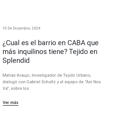
10 De Diciembre, 2024
¿Cual es el barrio en CABA que
más inquilinos tiene? Tejido en
Splendid
Matías Araujo, Investigador de Tejido Urbano,
dialogó con Gabriel Schultz y el equipo de “Así Nos
Va”, sobre los
Ver más