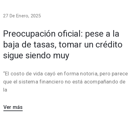
27 De Enero, 2025
Preocupación oficial: pese a la
baja de tasas, tomar un crédito
sigue siendo muy
“El costo de vida cayó en forma notoria, pero parece
que el sistema financiero no está acompañando de
la
Ver más