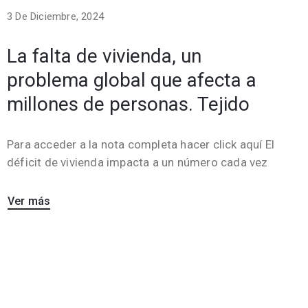
3 De Diciembre, 2024
La falta de vivienda, un
problema global que afecta a
millones de personas. Tejido
Para acceder a la nota completa hacer click aquí El
déficit de vivienda impacta a un número cada vez
Ver más