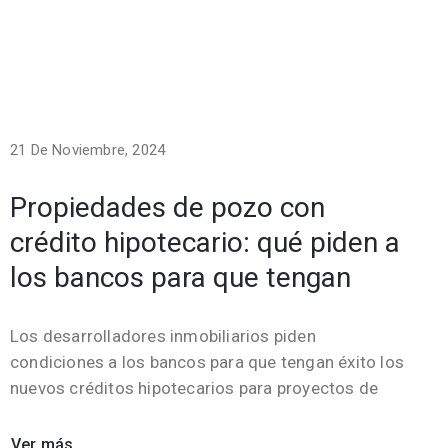
21 De Noviembre, 2024
Propiedades de pozo con
crédito hipotecario: qué piden a
los bancos para que tengan
Los desarrolladores inmobiliarios piden
condiciones a los bancos para que tengan éxito los
nuevos créditos hipotecarios para proyectos de
Ver más