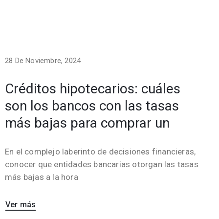
28 De Noviembre, 2024
Créditos hipotecarios: cuáles
son los bancos con las tasas
más bajas para comprar un
En el complejo laberinto de decisiones financieras,
conocer que entidades bancarias otorgan las tasas
más bajas a la hora
Ver más