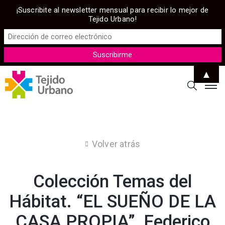
¡Suscribite al newsletter mensual para recibir lo mejor de
Tejido Urbano!
▲
Volver atrás
Colección Temas del
Hábitat. “EL SUEÑO DE LA
CASA PROPIA”, Federico