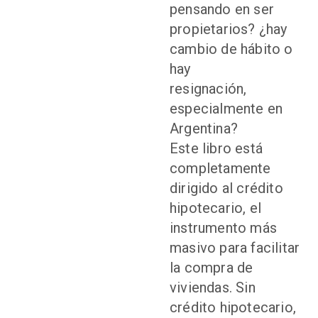
pensando en ser
propietarios? ¿hay
cambio de hábito o
hay
resignación,
especialmente en
Argentina?
Este libro está
completamente
dirigido al crédito
hipotecario, el
instrumento más
masivo para facilitar
la compra de
viviendas. Sin
crédito hipotecario,