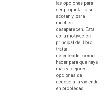
las opciones para
ser propietario se
acotan y, para
muchos,
desaparecen. Esta
es la motivación
principal del libro:
tratar
de entender cómo
hacer para que haya
más y mejores
opciones de
acceso a la vivienda
en propiedad.