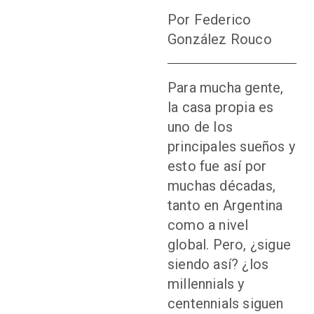
Por Federico
González Rouco
Para mucha gente,
la casa propia es
uno de los
principales sueños y
esto fue así por
muchas décadas,
tanto en Argentina
como a nivel
global. Pero, ¿sigue
siendo así? ¿los
millennials y
centennials siguen