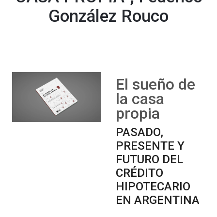
González Rouco
El sueño de
la casa
propia
PASADO,
PRESENTE Y
FUTURO DEL
CRÉDITO
HIPOTECARIO
EN ARGENTINA