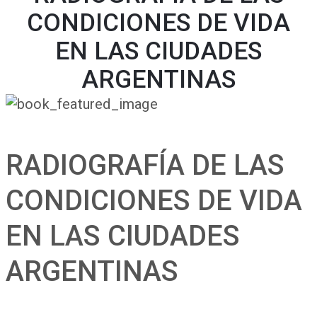
CONDICIONES DE VIDA
EN LAS CIUDADES
ARGENTINAS
RADIOGRAFÍA DE LAS
CONDICIONES DE VIDA
EN LAS CIUDADES
ARGENTINAS