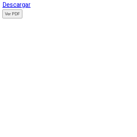
Descargar
Ver PDF