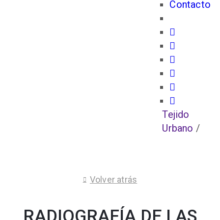
Contacto
Tejido
Urbano
/
Volver atrás
RADIOGRAFÍA DE LAS