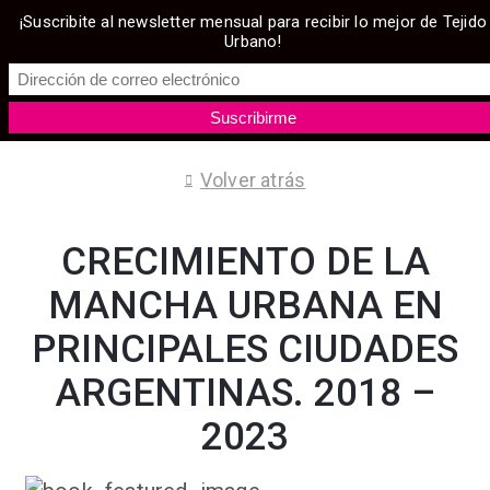
¡Suscribite al newsletter mensual para recibir lo mejor de Tejido
Urbano!
Volver atrás
CRECIMIENTO DE LA
MANCHA URBANA EN
PRINCIPALES CIUDADES
ARGENTINAS. 2018 –
2023