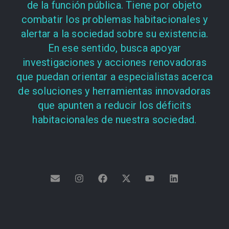
de la función pública. Tiene por objeto
combatir los problemas habitacionales y
alertar a la sociedad sobre su existencia.
En ese sentido, busca apoyar
investigaciones y acciones renovadoras
que puedan orientar a especialistas acerca
de soluciones y herramientas innovadoras
que apunten a reducir los déficits
habitacionales de nuestra sociedad.