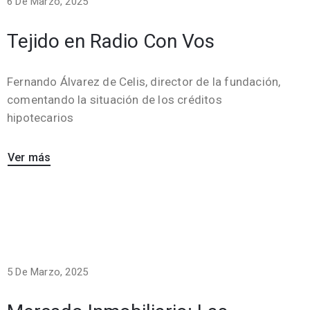
6 De Marzo, 2025
Tejido en Radio Con Vos
Fernando Álvarez de Celis, director de la fundación,
comentando la situación de los créditos
hipotecarios
Ver más
5 De Marzo, 2025