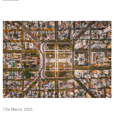
7 De Marzo, 2025