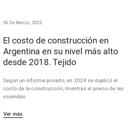
26 De Marzo, 2025
El costo de construcción en
Argentina en su nivel más alto
desde 2018. Tejido
Según un informe privado, en 2024 se duplicó el
costo de la construcción, mientras el precio de las
viviendas
Ver más