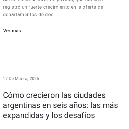
registró un fuerte crecimiento en la oferta de
departamentos de dos
Ver más
17 De Marzo, 2025
Cómo crecieron las ciudades
argentinas en seis años: las más
expandidas y los desafíos