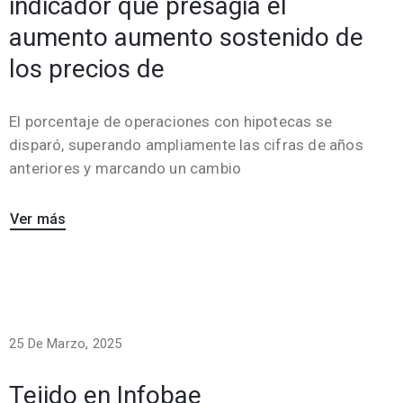
indicador que presagia el
aumento aumento sostenido de
los precios de
El porcentaje de operaciones con hipotecas se
disparó, superando ampliamente las cifras de años
anteriores y marcando un cambio
Ver más
25 De Marzo, 2025
Tejido en Infobae