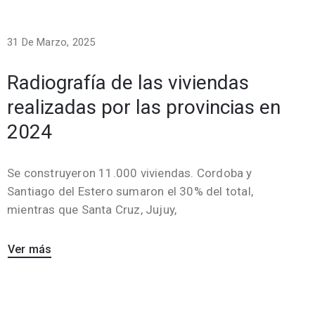
31 De Marzo, 2025
Radiografía de las viviendas
realizadas por las provincias en
2024
Se construyeron 11.000 viviendas. Cordoba y
Santiago del Estero sumaron el 30% del total,
mientras que Santa Cruz, Jujuy,
Ver más