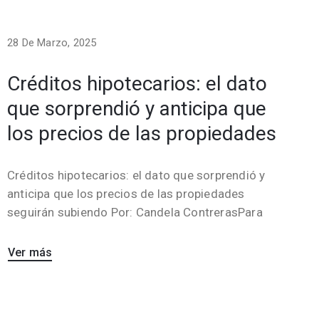
28 De Marzo, 2025
Créditos hipotecarios: el dato
que sorprendió y anticipa que
los precios de las propiedades
Créditos hipotecarios: el dato que sorprendió y
anticipa que los precios de las propiedades
seguirán subiendo Por: Candela ContrerasPara
Ver más