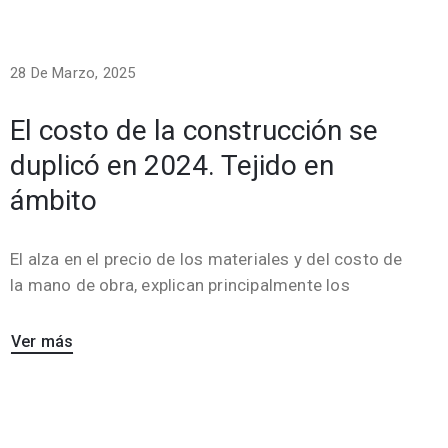
28 De Marzo, 2025
El costo de la construcción se
duplicó en 2024. Tejido en
ámbito
El alza en el precio de los materiales y del costo de
la mano de obra, explican principalmente los
Ver más