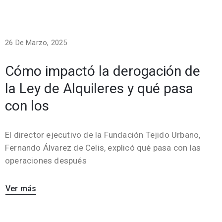
26 De Marzo, 2025
Cómo impactó la derogación de
la Ley de Alquileres y qué pasa
con los
El director ejecutivo de la Fundación Tejido Urbano,
Fernando Álvarez de Celis, explicó qué pasa con las
operaciones después
Ver más