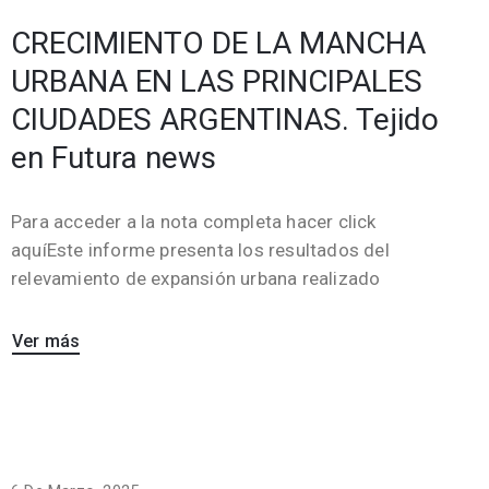
CRECIMIENTO DE LA MANCHA
URBANA EN LAS PRINCIPALES
CIUDADES ARGENTINAS. Tejido
en Futura news
Para acceder a la nota completa hacer click
aquíEste informe presenta los resultados del
relevamiento de expansión urbana realizado
Ver más