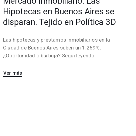
Mercado Inmobiliario: Las
Hipotecas en Buenos Aires se
disparan. Tejido en Política 3D
Las hipotecas y préstamos inmobiliarios en la
Ciudad de Buenos Aires suben un 1.269%.
¿Oportunidad o burbuja? Seguí leyendo
Ver más