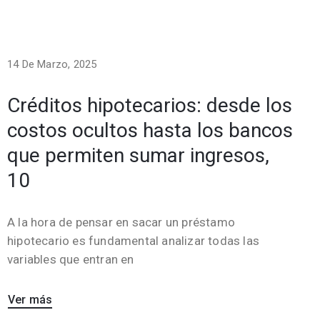
14 De Marzo, 2025
Créditos hipotecarios: desde los
costos ocultos hasta los bancos
que permiten sumar ingresos,
10
A la hora de pensar en sacar un préstamo
hipotecario es fundamental analizar todas las
variables que entran en
Ver más