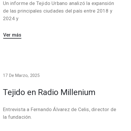
Un informe de Tejido Urbano analizó la expansión
de las principales ciudades del país entre 2018 y
2024 y
Ver más
17 De Marzo, 2025
Tejido en Radio Millenium
Entrevista a Fernando Álvarez de Celis, director de
la fundación.