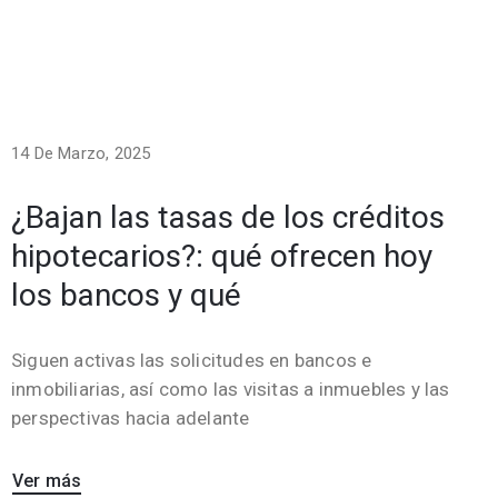
14 De Marzo, 2025
¿Bajan las tasas de los créditos
hipotecarios?: qué ofrecen hoy
los bancos y qué
Siguen activas las solicitudes en bancos e
inmobiliarias, así como las visitas a inmuebles y las
perspectivas hacia adelante
Ver más