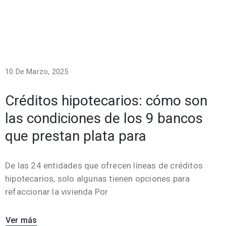
10 De Marzo, 2025
Créditos hipotecarios: cómo son
las condiciones de los 9 bancos
que prestan plata para
De las 24 entidades que ofrecen líneas de créditos
hipotecarios, solo algunas tienen opciones para
refaccionar la vivienda Por
Ver más