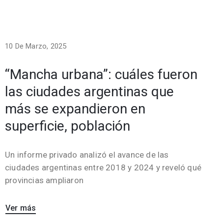
10 De Marzo, 2025
“Mancha urbana”: cuáles fueron
las ciudades argentinas que
más se expandieron en
superficie, población
Un informe privado analizó el avance de las
ciudades argentinas entre 2018 y 2024 y reveló qué
provincias ampliaron
Ver más