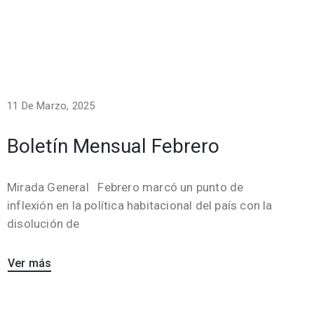
11 De Marzo, 2025
Boletín Mensual Febrero
Mirada General Febrero marcó un punto de
inflexión en la política habitacional del país con la
disolución de
Ver más