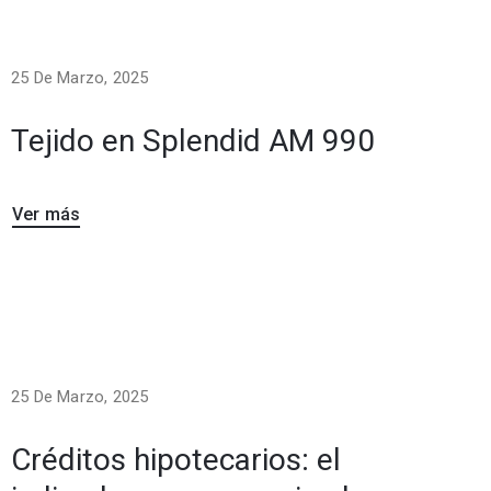
25 De Marzo, 2025
Tejido en Splendid AM 990
Ver más
25 De Marzo, 2025
Créditos hipotecarios: el