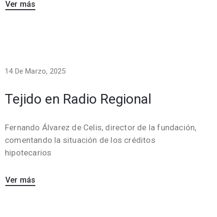
Ver más
14 De Marzo, 2025
Tejido en Radio Regional
Fernando Álvarez de Celis, director de la fundación,
comentando la situación de los créditos
hipotecarios
Ver más