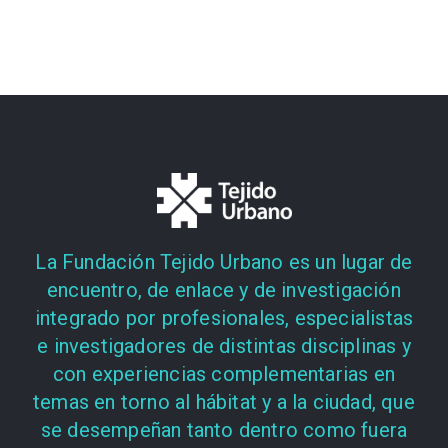
La Fundación Tejido Urbano es un lugar de
encuentro, de enlace y de investigación
integrado por profesionales, especialistas
e investigadores de distintas disciplinas y
con experiencias complementarias en
temas en torno al hábitat y a la ciudad, que
se desempeñan tanto dentro como fuera