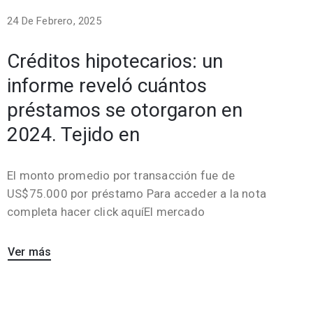
24 De Febrero, 2025
Créditos hipotecarios: un
informe reveló cuántos
préstamos se otorgaron en
2024. Tejido en
El monto promedio por transacción fue de
US$75.000 por préstamo Para acceder a la nota
completa hacer click aquíEl mercado
Ver más