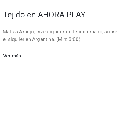
Tejido en AHORA PLAY
Matías Araujo, Investigador de tejido urbano, sobre
el alquiler en Argentina. (Min: 8:00)
Ver más