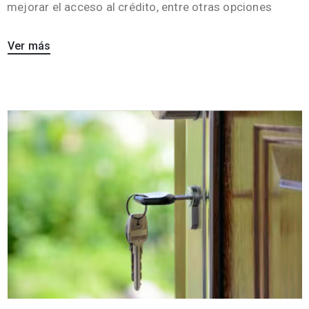
mejorar el acceso al crédito, entre otras opciones
Ver más