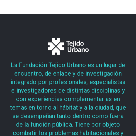
La Fundación Tejido Urbano es un lugar de
encuentro, de enlace y de investigación
integrado por profesionales, especialistas
e investigadores de distintas disciplinas y
con experiencias complementarias en
temas en torno al hábitat y a la ciudad, que
se desempeñan tanto dentro como fuera
de la función pública. Tiene por objeto
combatir los problemas habitacionales y