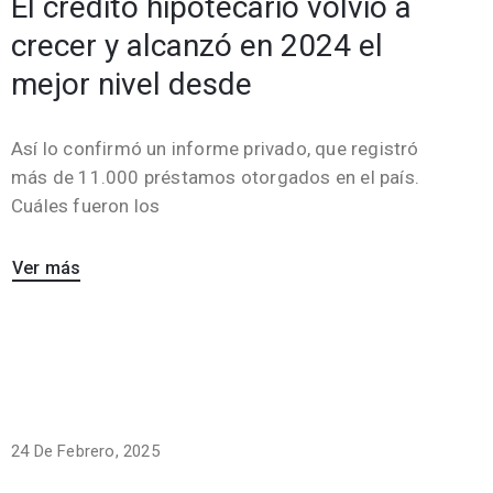
El crédito hipotecario volvió a
crecer y alcanzó en 2024 el
mejor nivel desde
Así lo confirmó un informe privado, que registró
más de 11.000 préstamos otorgados en el país.
Cuáles fueron los
Ver más
24 De Febrero, 2025