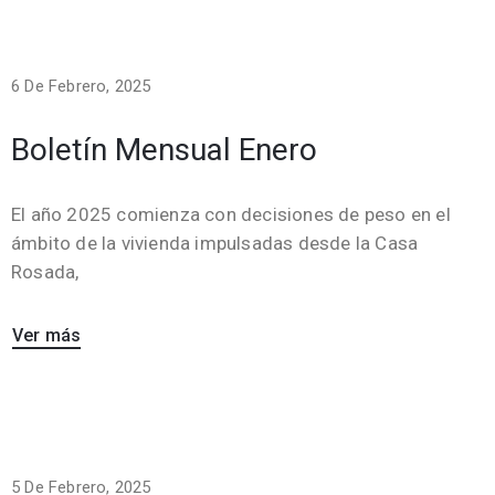
6 De Febrero, 2025
Boletín Mensual Enero
El año 2025 comienza con decisiones de peso en el
ámbito de la vivienda impulsadas desde la Casa
Rosada,
Ver más
5 De Febrero, 2025