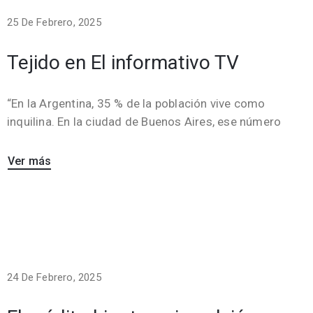
25 De Febrero, 2025
Tejido en El informativo TV
“En la Argentina, 35 % de la población vive como
inquilina. En la ciudad de Buenos Aires, ese número
Ver más
24 De Febrero, 2025