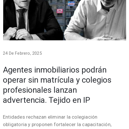
24 De Febrero, 2025
Agentes inmobiliarios podrán
operar sin matrícula y colegios
profesionales lanzan
advertencia. Tejido en IP
Entidades rechazan eliminar la colegiación
obligatoria y proponen fortalecer la capacitación,