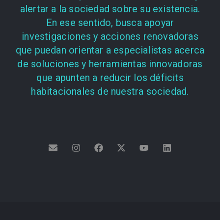
alertar a la sociedad sobre su existencia.
En ese sentido, busca apoyar
investigaciones y acciones renovadoras
que puedan orientar a especialistas acerca
de soluciones y herramientas innovadoras
que apunten a reducir los déficits
habitacionales de nuestra sociedad.