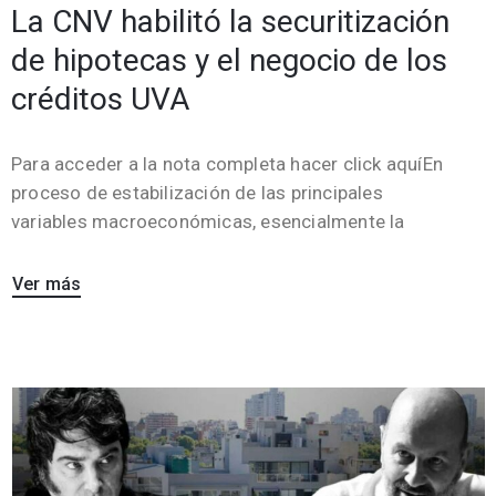
La CNV habilitó la securitización
de hipotecas y el negocio de los
créditos UVA
Para acceder a la nota completa hacer click aquíEn
proceso de estabilización de las principales
variables macroeconómicas, esencialmente la
Ver más