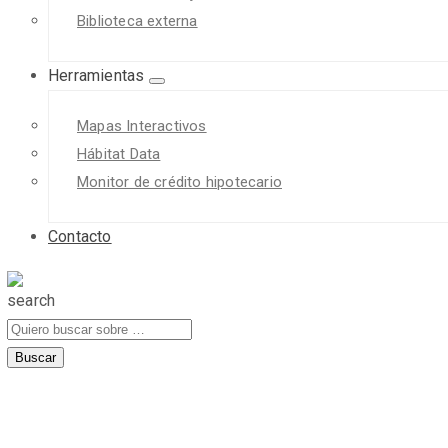
Biblioteca externa
Herramientas
Mapas Interactivos
Hábitat Data
Monitor de crédito hipotecario
Contacto