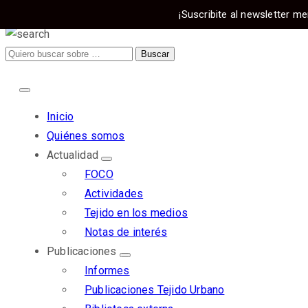
¡Suscribite al newsletter me
Inicio
Quiénes somos
Actualidad
FOCO
Actividades
Tejido en los medios
Notas de interés
Publicaciones
Informes
Publicaciones Tejido Urbano