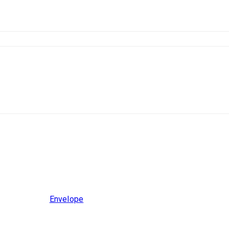
Envelope