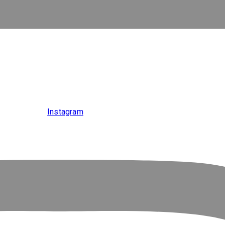
Instagram