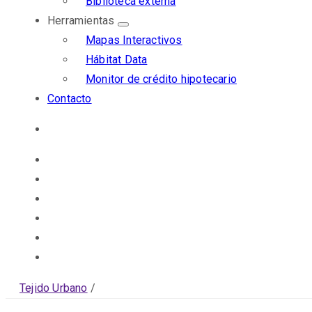
Biblioteca externa
Herramientas
Mapas Interactivos
Hábitat Data
Monitor de crédito hipotecario
Contacto
Tejido Urbano
/