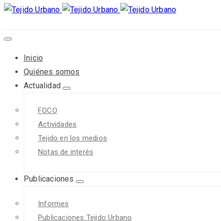
Inicio
Quiénes somos
Actualidad
FOCO
Actividades
Tejido en los medios
Notas de interés
Publicaciones
Informes
Publicaciones Tejido Urbano