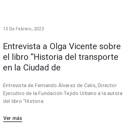
13 De Febrero, 2023
Entrevista a Olga Vicente sobre
el libro “Historia del transporte
en la Ciudad de
Entrevista de Fernando Álvarez de Celis, Director
Ejecutivo de la Fundación Tejido Urbano a la autora
del libro “Historia
Ver más