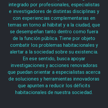
integrado por profesionales, especialistas
e investigadores de distintas disciplinas y
con experiencias complementarias en
temas en torno al hábitat y a la ciudad, que
se desempeñan tanto dentro como fuera
de la función pública. Tiene por objeto
combatir los problemas habitacionales y
alertar a la sociedad sobre su existencia.
En ese sentido, busca apoyar
investigaciones y acciones renovadoras
que puedan orientar a especialistas acerca
de soluciones y herramientas innovadoras
que apunten a reducir los déficits
habitacionales de nuestra sociedad.