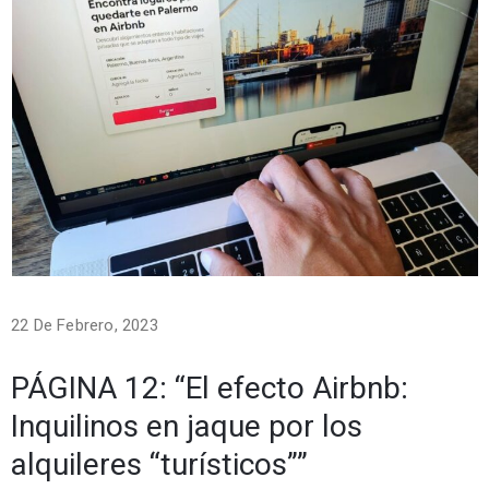
22 De Febrero, 2023
PÁGINA 12: “El efecto Airbnb:
Inquilinos en jaque por los
alquileres “turísticos””