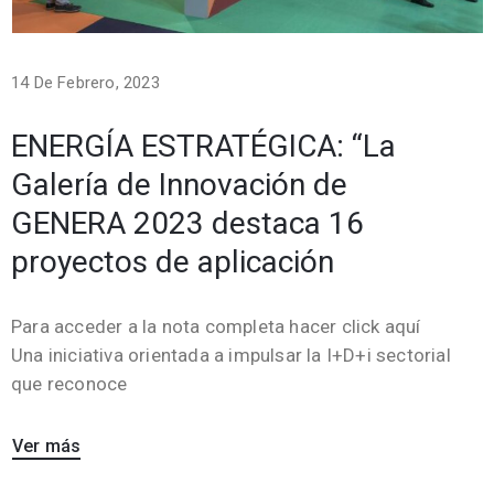
14 De Febrero, 2023
ENERGÍA ESTRATÉGICA: “La
Galería de Innovación de
GENERA 2023 destaca 16
proyectos de aplicación
Para acceder a la nota completa hacer click aquí
Una iniciativa orientada a impulsar la I+D+i sectorial
que reconoce
Ver más