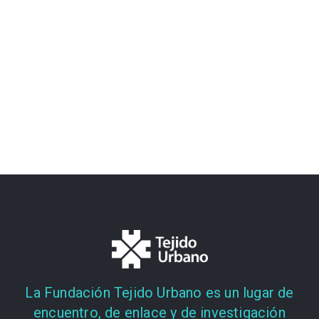
La Fundación Tejido Urbano es un lugar de
encuentro, de enlace y de investigación