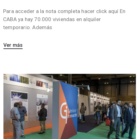
Para acceder a la nota completa hacer click aquí En
CABA ya hay 70.000 viviendas en alquiler
temporario. Además
Ver más