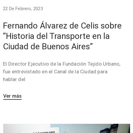
22 De Febrero, 2023
Fernando Álvarez de Celis sobre
“Historia del Transporte en la
Ciudad de Buenos Aires”
El Director Ejecutivo de la Fundación Tejido Urbano,
fue entrevistado en el Canal de la Ciudad para
hablar del
Ver más