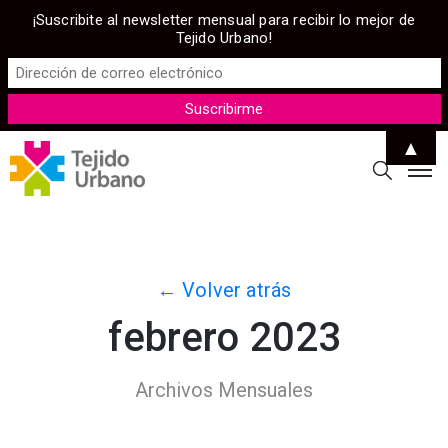
¡Suscribite al newsletter mensual para recibir lo mejor de
Tejido Urbano!
▲
← Volver atrás
febrero 2023
Archivos Mensuales