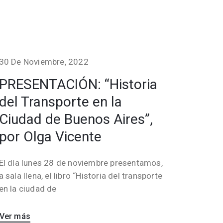
30 De Noviembre, 2022
PRESENTACIÓN: “Historia
del Transporte en la
Ciudad de Buenos Aires”,
por Olga Vicente
El día lunes 28 de noviembre presentamos,
a sala llena, el libro “Historia del transporte
en la ciudad de
Ver más