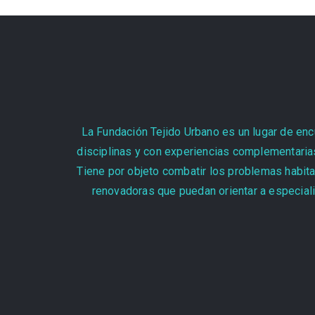
La Fundación Tejido Urbano es un lugar de encu
disciplinas y con experiencias complementarias
Tiene por objeto combatir los problemas habita
renovadoras que puedan orientar a especiali