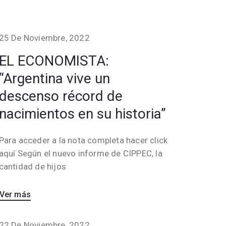
25 De Noviembre, 2022
EL ECONOMISTA:
“Argentina vive un
descenso récord de
nacimientos en su historia”
Para acceder a la nota completa hacer click
aquí Según el nuevo informe de CIPPEC, la
cantidad de hijos
Ver más
22 De Noviembre, 2022