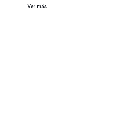
Ver más