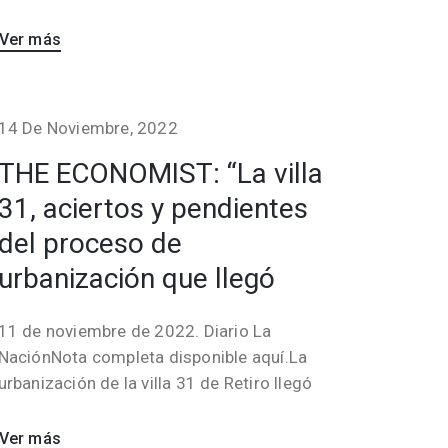
Ver más
14 De Noviembre, 2022
THE ECONOMIST: “La villa
31, aciertos y pendientes
del proceso de
urbanización que llegó
11 de noviembre de 2022. Diario La
NaciónNota completa disponible aquí.La
urbanización de la villa 31 de Retiro llegó
Ver más