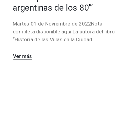
argentinas de los 80′”
Martes 01 de Noviembre de 2022Nota
completa disponible aquí.La autora del libro
“Historia de las Villas en la Ciudad
Ver más