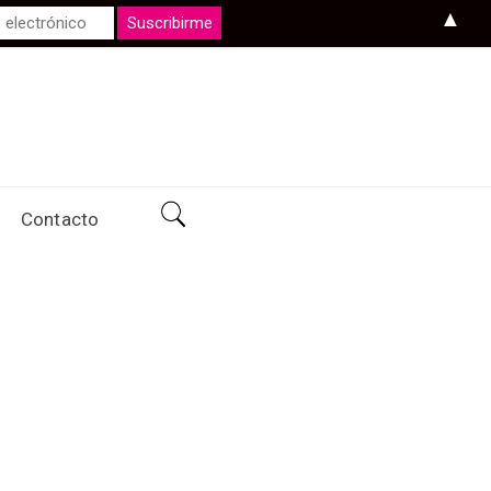
▲
Contacto