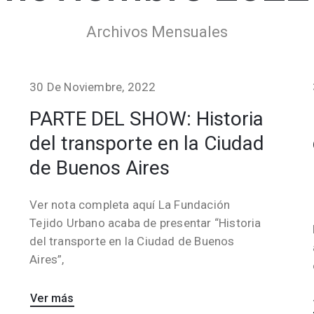
Archivos Mensuales
30 De Noviembre, 2022
PARTE DEL SHOW: Historia
del transporte en la Ciudad
de Buenos Aires
Ver nota completa aquí La Fundación
Tejido Urbano acaba de presentar “Historia
del transporte en la Ciudad de Buenos
Aires”,
Ver más