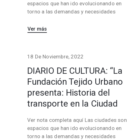
espacios que han ido evolucionando en
torno a las demandas y necesidades
Ver más
18 De Noviembre, 2022
DIARIO DE CULTURA: “La
Fundación Tejido Urbano
presenta: Historia del
transporte en la Ciudad
Ver nota completa aquí Las ciudades son
espacios que han ido evolucionando en
torno a las demandas y necesidades