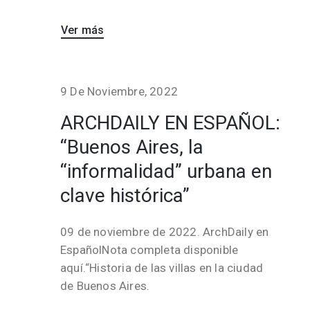
Ver más
9 De Noviembre, 2022
ARCHDAILY EN ESPAÑOL:
“Buenos Aires, la
“informalidad” urbana en
clave histórica”
09 de noviembre de 2022. ArchDaily en
EspañolNota completa disponible
aquí.“Historia de las villas en la ciudad
de Buenos Aires.