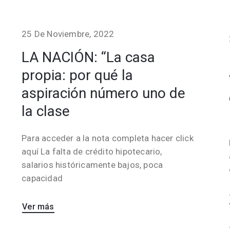
25 De Noviembre, 2022
LA NACIÓN: “La casa
propia: por qué la
aspiración número uno de
la clase
Para acceder a la nota completa hacer click
aquí La falta de crédito hipotecario,
salarios históricamente bajos, poca
capacidad
Ver más