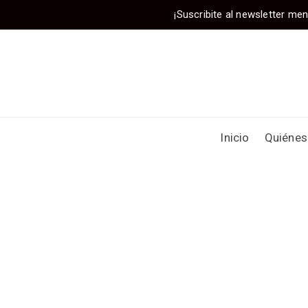
¡Suscribite al newsletter men
Inicio
Quiéne