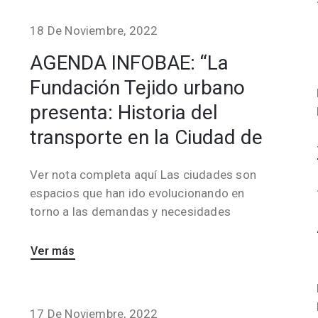
18 De Noviembre, 2022
AGENDA INFOBAE: “La
Fundación Tejido urbano
presenta: Historia del
transporte en la Ciudad de
Ver nota completa aquí Las ciudades son
espacios que han ido evolucionando en
torno a las demandas y necesidades
Ver más
17 De Noviembre, 2022