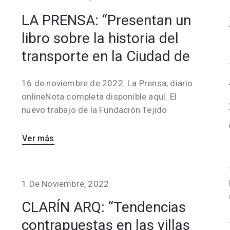
LA PRENSA: “Presentan un
libro sobre la historia del
transporte en la Ciudad de
16 de noviembre de 2022. La Prensa, diario
onlineNota completa disponible aquí. El
nuevo trabajo de la Fundación Tejido
Ver más
1 De Noviembre, 2022
CLARÍN ARQ: “Tendencias
contrapuestas en las villas