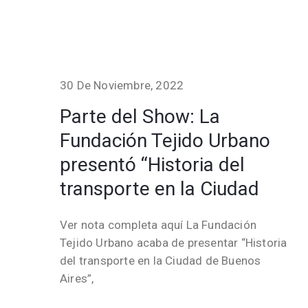
30 De Noviembre, 2022
Parte del Show: La
Fundación Tejido Urbano
presentó “Historia del
transporte en la Ciudad
Ver nota completa aquí La Fundación
Tejido Urbano acaba de presentar “Historia
del transporte en la Ciudad de Buenos
Aires”,