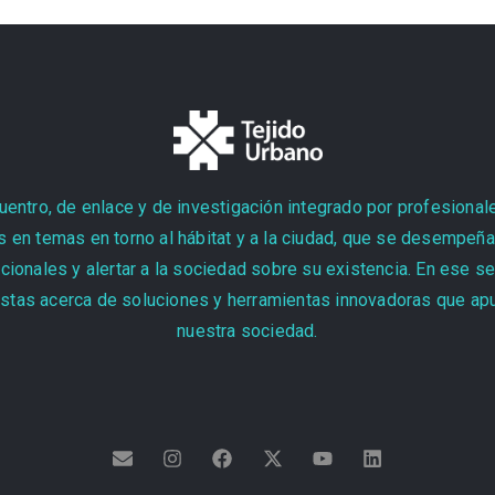
entro, de enlace y de investigación integrado por profesional
 en temas en torno al hábitat y a la ciudad, que se desempeñan
cionales y alertar a la sociedad sobre su existencia. En ese s
stas acerca de soluciones y herramientas innovadoras que apun
nuestra sociedad.