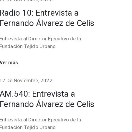
Radio 10: Entrevista a
Fernando Álvarez de Celis
Entrevista al Director Ejecutivo de la
Fundación Tejido Urbano
Ver más
17 De Noviembre, 2022
AM.540: Entrevista a
Fernando Álvarez de Celis
Entrevista al Director Ejecutivo de la
Fundación Tejido Urbano