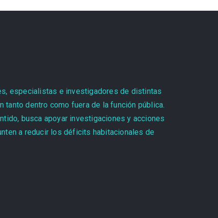
es, especialistas e investigadores de distintas
 tanto dentro como fuera de la función pública.
entido, busca apoyar investigaciones y acciones
ten a reducir los déficits habitacionales de