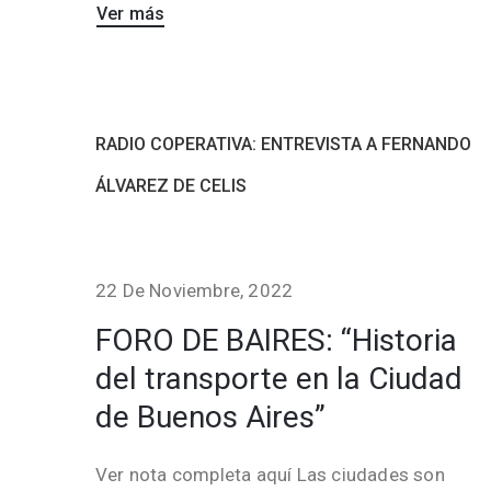
Ver más
RADIO COPERATIVA: ENTREVISTA A FERNANDO
ÁLVAREZ DE CELIS
22 De Noviembre, 2022
FORO DE BAIRES: “Historia
del transporte en la Ciudad
de Buenos Aires”
Ver nota completa aquí Las ciudades son