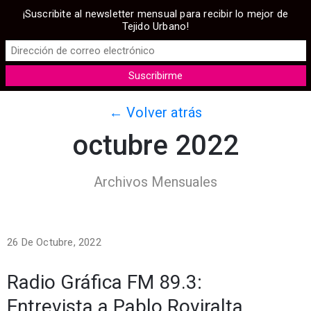
¡Suscribite al newsletter mensual para recibir lo mejor de
Tejido Urbano!
← Volver atrás
octubre 2022
Archivos Mensuales
26 De Octubre, 2022
Radio Gráfica FM 89.3:
Entrevista a Pablo Roviralta.