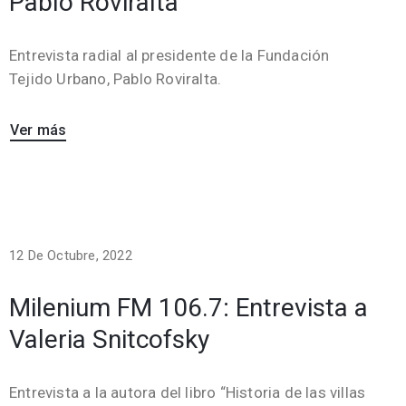
Pablo Roviralta
Entrevista radial al presidente de la Fundación
Tejido Urbano, Pablo Roviralta.
Ver más
12 De Octubre, 2022
Milenium FM 106.7: Entrevista a
Valeria Snitcofsky
Entrevista a la autora del libro “Historia de las villas