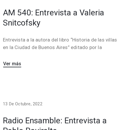
AM 540: Entrevista a Valeria
Snitcofsky
Entrevista a la autora del libro “Historia de las villas
en la Ciudad de Buenos Aires” editado por la
Ver más
13 De Octubre, 2022
Radio Ensamble: Entrevista a