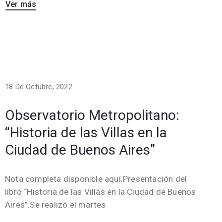
Ver más
18 De Octubre, 2022
Observatorio Metropolitano:
“Historia de las Villas en la
Ciudad de Buenos Aires”
Nota completa disponible aquí.Presentación del
libro “Historia de las Villas en la Ciudad de Buenos
Aires”.Se realizó el martes