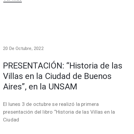
20 De Octubre, 2022
PRESENTACIÓN: “Historia de las
Villas en la Ciudad de Buenos
Aires”, en la UNSAM
El lunes 3 de octubre se realizó la primera
presentación del libro “Historia de las Villas en la
Ciudad