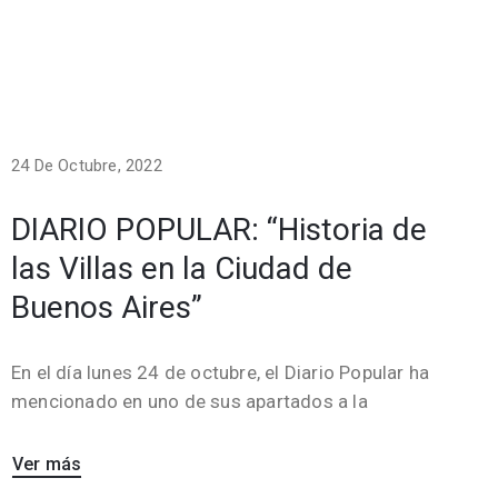
24 De Octubre, 2022
DIARIO POPULAR: “Historia de
las Villas en la Ciudad de
Buenos Aires”
En el día lunes 24 de octubre, el Diario Popular ha
mencionado en uno de sus apartados a la
Ver más