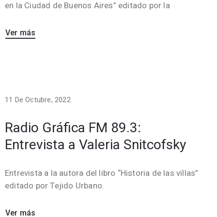
en la Ciudad de Buenos Aires” editado por la
Ver más
11 De Octubre, 2022
Radio Gráfica FM 89.3:
Entrevista a Valeria Snitcofsky
Entrevista a la autora del libro “Historia de las villas”
editado por Tejido Urbano.
Ver más