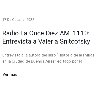
17 De Octubre, 2022
Radio La Once Diez AM. 1110:
Entrevista a Valeria Snitcofsky
Entrevista a la autora del libro “Historia de las villas
en la Ciudad de Buenos Aires” editado por la
Ver más