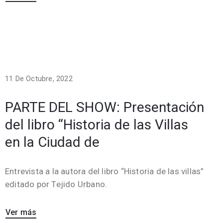
11 De Octubre, 2022
PARTE DEL SHOW: Presentación
del libro “Historia de las Villas
en la Ciudad de
Entrevista a la autora del libro “Historia de las villas”
editado por Tejido Urbano.
Ver más