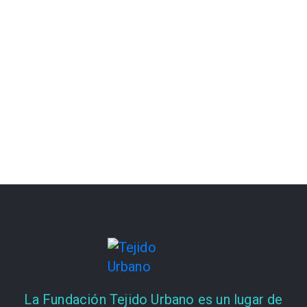
La Fundación Tejido Urbano es un lugar de