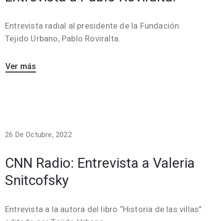
Entrevista radial al presidente de la Fundación
Tejido Urbano, Pablo Roviralta.
Ver más
26 De Octubre, 2022
CNN Radio: Entrevista a Valeria
Snitcofsky
Entrevista a la autora del libro “Historia de las villas”