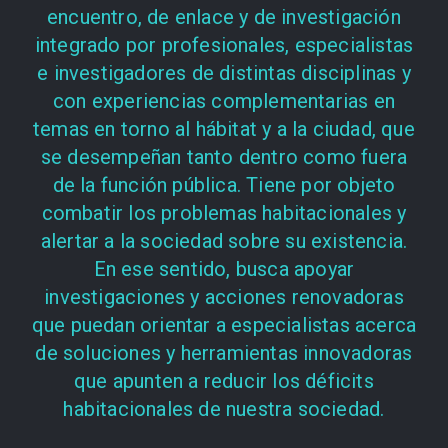
encuentro, de enlace y de investigación
integrado por profesionales, especialistas
e investigadores de distintas disciplinas y
con experiencias complementarias en
temas en torno al hábitat y a la ciudad, que
se desempeñan tanto dentro como fuera
de la función pública. Tiene por objeto
combatir los problemas habitacionales y
alertar a la sociedad sobre su existencia.
En ese sentido, busca apoyar
investigaciones y acciones renovadoras
que puedan orientar a especialistas acerca
de soluciones y herramientas innovadoras
que apunten a reducir los déficits
habitacionales de nuestra sociedad.