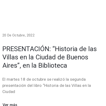
20 De Octubre, 2022
PRESENTACIÓN: “Historia de las
Villas en la Ciudad de Buenos
Aires”, en la Biblioteca
El martes 18 de octubre se realizó la segunda
presentación del libro “Historia de las Villas en la
Ciudad
Ver más