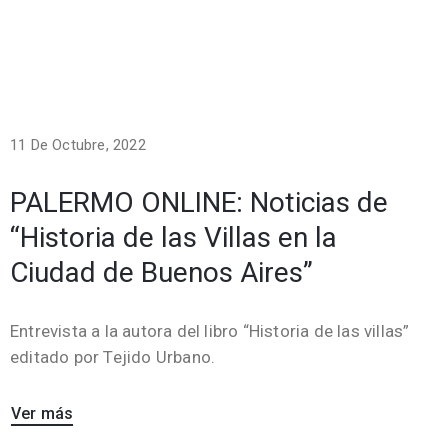
11 De Octubre, 2022
PALERMO ONLINE: Noticias de
“Historia de las Villas en la
Ciudad de Buenos Aires”
Entrevista a la autora del libro “Historia de las villas”
editado por Tejido Urbano.
Ver más