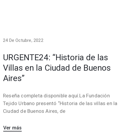
24 De Octubre, 2022
URGENTE24: “Historia de las
Villas en la Ciudad de Buenos
Aires”
Reseña completa disponible aquí.La Fundación
Tejido Urbano presentó “Historia de las villas en la
Ciudad de Buenos Aires, de
Ver más