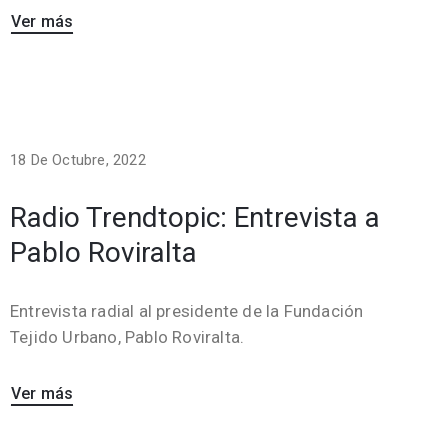
Ver más
18 De Octubre, 2022
Radio Trendtopic: Entrevista a
Pablo Roviralta
Entrevista radial al presidente de la Fundación
Tejido Urbano, Pablo Roviralta.
Ver más