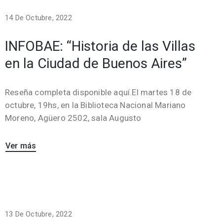
14 De Octubre, 2022
INFOBAE: “Historia de las Villas
en la Ciudad de Buenos Aires”
Reseña completa disponible aquí.El martes 18 de
octubre, 19hs, en la Biblioteca Nacional Mariano
Moreno, Agüero 2502, sala Augusto
Ver más
13 De Octubre, 2022