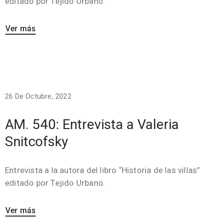
editado por Tejido Urbano.
Ver más
26 De Octubre, 2022
AM. 540: Entrevista a Valeria
Snitcofsky
Entrevista a la autora del libro “Historia de las villas”
editado por Tejido Urbano.
Ver más