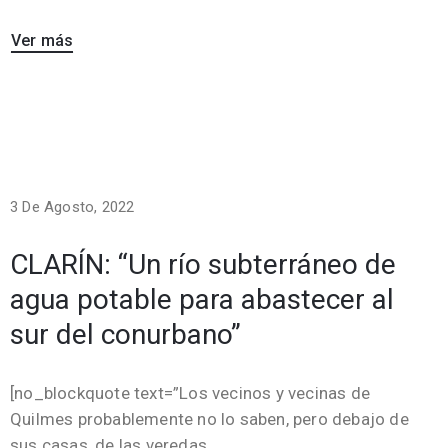
Ver más
3 De Agosto, 2022
CLARÍN: “Un río subterráneo de
agua potable para abastecer al
sur del conurbano”
[no_blockquote text=”Los vecinos y vecinas de
Quilmes probablemente no lo saben, pero debajo de
sus casas, de las veredas