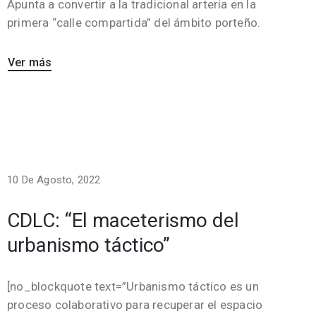
Apunta a convertir a la tradicional arteria en la
primera “calle compartida” del ámbito porteño.
Ver más
10 De Agosto, 2022
CDLC: “El maceterismo del
urbanismo táctico”
[no_blockquote text=”Urbanismo táctico es un
proceso colaborativo para recuperar el espacio