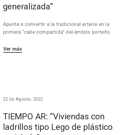
generalizada”
Apunta a convertir a la tradicional arteria en la
primera “calle compartida” del ámbito porteño.
Ver más
22 De Agosto, 2022
TIEMPO AR: “Viviendas con
ladrillos tipo Lego de plástico