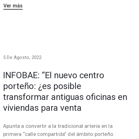
Ver más
5 De Agosto, 2022
INFOBAE: “El nuevo centro
porteño: ¿es posible
transformar antiguas oficinas en
viviendas para venta
Apunta a convertir a la tradicional arteria en la
primera “calle compartida” del ámbito porteño.