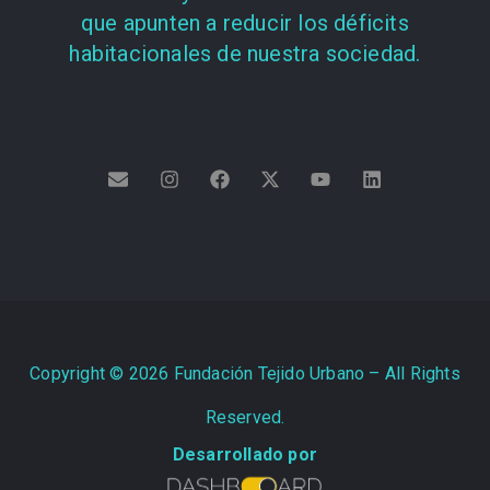
que apunten a reducir los déficits
habitacionales de nuestra sociedad.
Copyright ©
2026
Fundación Tejido Urbano – All Rights
Reserved.
Desarrollado por