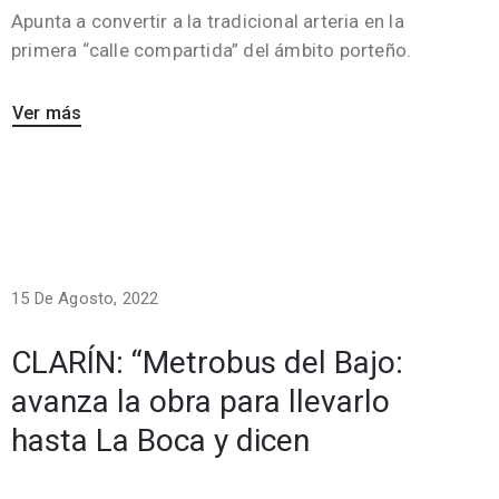
Apunta a convertir a la tradicional arteria en la
primera “calle compartida” del ámbito porteño.
Ver más
15 De Agosto, 2022
CLARÍN: “Metrobus del Bajo:
avanza la obra para llevarlo
hasta La Boca y dicen