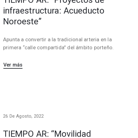
infraestructura: Acueducto
Noroeste”
Apunta a convertir a la tradicional arteria en la
primera “calle compartida” del ámbito porteño.
Ver más
26 De Agosto, 2022
TIEMPO AR: “Movilidad