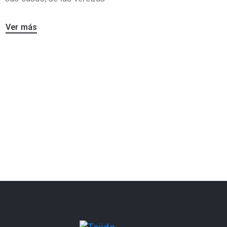
Ver más