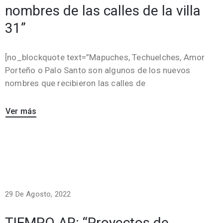
nombres de las calles de la villa
31”
[no_blockquote text=”Mapuches, Techuelches, Amor
Porteño o Palo Santo son algunos de los nuevos
nombres que recibieron las calles de
Ver más
29 De Agosto, 2022
TIEMPO AR: “Proyectos de