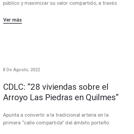
público y maximizar su valor compartido, a través
Ver más
8 De Agosto, 2022
CDLC: “28 viviendas sobre el
Arroyo Las Piedras en Quilmes”
Apunta a convertir a la tradicional arteria en la
primera “calle compartida” del ámbito porteño.