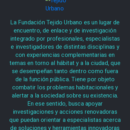
La Fundación Tejido Urbano es un lugar de
encuentro, de enlace y de investigación
integrado por profesionales, especialistas
e investigadores de distintas disciplinas y
con experiencias complementarias en
temas en torno al hábitat y a la ciudad, que
se desempeñan tanto dentro como fuera
de la función pública. Tiene por objeto
combatir los problemas habitacionales y
alertar a la sociedad sobre su existencia.
En ese sentido, busca apoyar
investigaciones y acciones renovadoras
que puedan orientar a especialistas acerca
de soluciones y herramientas innovadoras