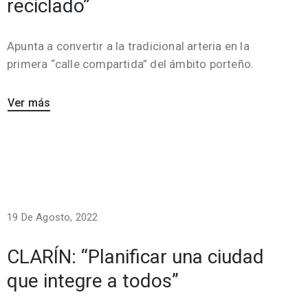
reciclado”
Apunta a convertir a la tradicional arteria en la
primera “calle compartida” del ámbito porteño.
Ver más
19 De Agosto, 2022
CLARÍN: “Planificar una ciudad
que integre a todos”