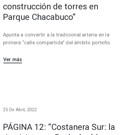
construcción de torres en
Parque Chacabuco”
Apunta a convertir a la tradicional arteria en la
primera “calle compartida” del ámbito porteño.
Ver más
25 De Abril, 2022
PÁGINA 12: “Costanera Sur: la