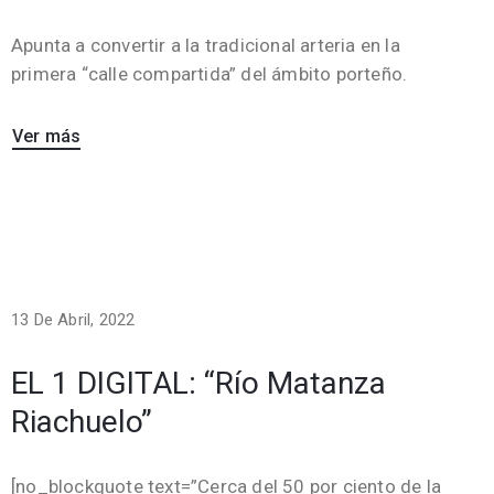
Apunta a convertir a la tradicional arteria en la
primera “calle compartida” del ámbito porteño.
Ver más
13 De Abril, 2022
EL 1 DIGITAL: “Río Matanza
Riachuelo”
[no_blockquote text=”Cerca del 50 por ciento de la