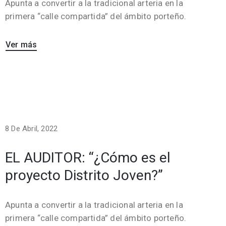
Apunta a convertir a la tradicional arteria en la
primera “calle compartida” del ámbito porteño.
Ver más
8 De Abril, 2022
EL AUDITOR: “¿Cómo es el
proyecto Distrito Joven?”
Apunta a convertir a la tradicional arteria en la
primera “calle compartida” del ámbito porteño.