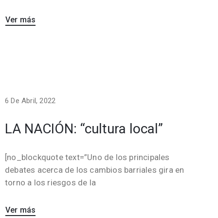
Ver más
6 De Abril, 2022
LA NACIÓN: “cultura local”
[no_blockquote text=”Uno de los principales
debates acerca de los cambios barriales gira en
torno a los riesgos de la
Ver más