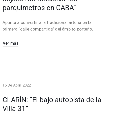
parquímetros en CABA”
Apunta a convertir a la tradicional arteria en la
primera “calle compartida” del ámbito porteño.
Ver más
15 De Abril, 2022
CLARÍN: “El bajo autopista de la
Villa 31”