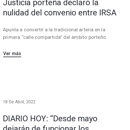
Justicia porteña declaró la
nulidad del convenio entre IRSA
Apunta a convertir a la tradicional arteria en la
primera “calle compartida” del ámbito porteño.
Ver más
18 De Abril, 2022
DIARIO HOY: “Desde mayo
dejarán de funcionar los