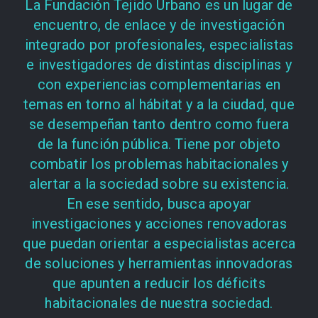
La Fundación Tejido Urbano es un lugar de
encuentro, de enlace y de investigación
integrado por profesionales, especialistas
e investigadores de distintas disciplinas y
con experiencias complementarias en
temas en torno al hábitat y a la ciudad, que
se desempeñan tanto dentro como fuera
de la función pública. Tiene por objeto
combatir los problemas habitacionales y
alertar a la sociedad sobre su existencia.
En ese sentido, busca apoyar
investigaciones y acciones renovadoras
que puedan orientar a especialistas acerca
de soluciones y herramientas innovadoras
que apunten a reducir los déficits
habitacionales de nuestra sociedad.