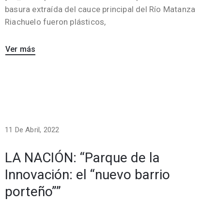
basura extraída del cauce principal del Río Matanza
Riachuelo fueron plásticos,
Ver más
11 De Abril, 2022
LA NACIÓN: “Parque de la
Innovación: el “nuevo barrio
porteño””