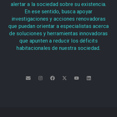
alertar a la sociedad sobre su existencia.
En ese sentido, busca apoyar
investigaciones y acciones renovadoras
que puedan orientar a especialistas acerca
de soluciones y herramientas innovadoras
que apunten a reducir los déficits
habitacionales de nuestra sociedad.