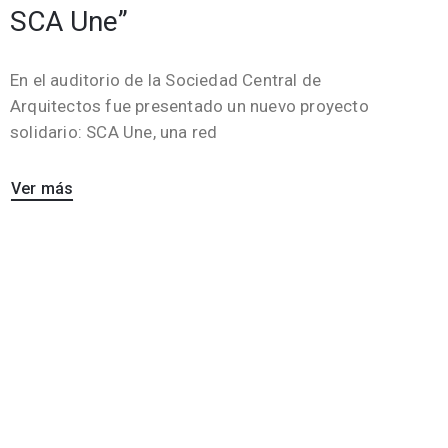
SCA Une”
En el auditorio de la Sociedad Central de
Arquitectos fue presentado un nuevo proyecto
solidario: SCA Une, una red
Ver más