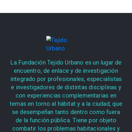
La Fundación Tejido Urbano es un lugar de
encuentro, de enlace y de investigación
integrado por profesionales, especialistas
e investigadores de distintas disciplinas y
con experiencias complementarias en
temas en torno al hábitat y a la ciudad, que
se desempeñan tanto dentro como fuera
de la función pública. Tiene por objeto
combatir los problemas habitacionales y